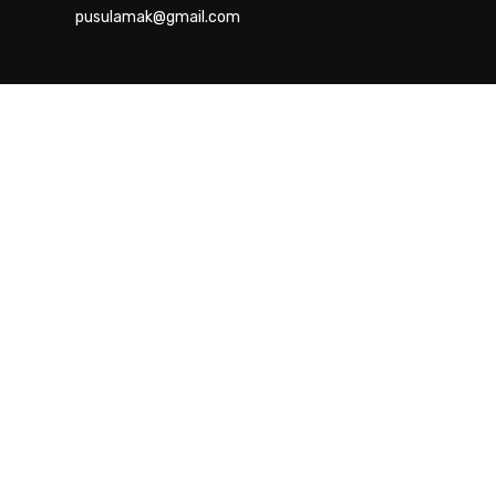
pusulamak@gmail.com