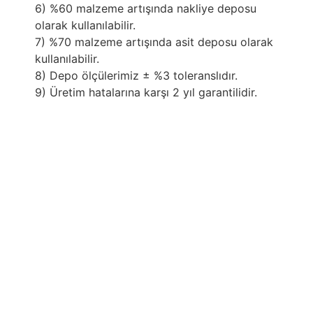
6) %60 malzeme artışında nakliye deposu
olarak kullanılabilir.
7) %70 malzeme artışında asit deposu olarak
kullanılabilir.
8) Depo ölçülerimiz ± %3 toleranslıdır.
9) Üretim hatalarına karşı 2 yıl garantilidir.